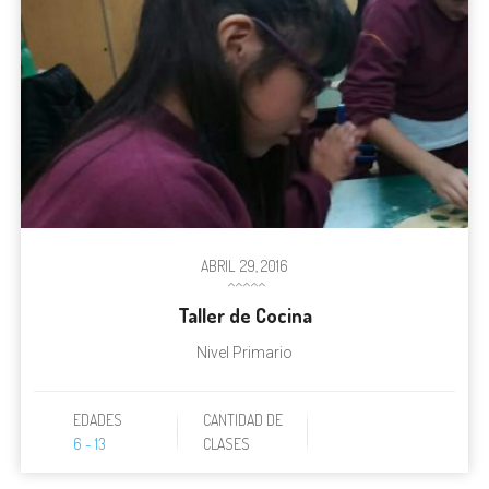
ABRIL
29, 2016
Taller de Cocina
Nivel Primario
EDADES
CANTIDAD DE
6 - 13
CLASES