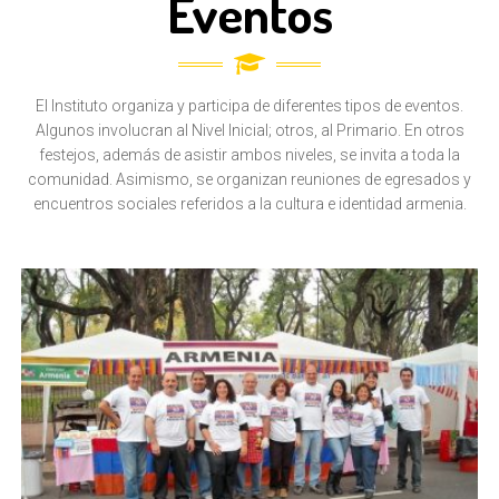
Eventos
El Instituto organiza y participa de diferentes tipos de eventos.
Algunos involucran al Nivel Inicial; otros, al Primario. En otros
festejos, además de asistir ambos niveles, se invita a toda la
comunidad. Asimismo, se organizan reuniones de egresados y
encuentros sociales referidos a la cultura e identidad armenia.