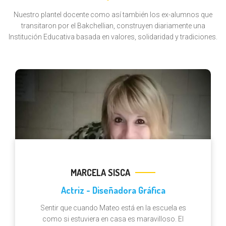
Nuestro plantel docente como así también los ex-alumnos que
transitaron por el Bakchellian, construyen diariamente una
Institución Educativa basada en valores, solidaridad y tradiciones.
MARCELA SISCA
Actriz - Diseñadora Gráfica
Sentir que cuando Mateo está en la escuela es
como si estuviera en casa es maravilloso. El