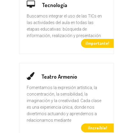
Tecnología
Buscamos integrar el uso de las TICs en
las actividades del aula en todas las
etapas educativas: búsqueda de
información, realización y presentación
¡Importante!
Teatro Armenio
Fomentamos la expresión artística, la
concentración, la sensibilidad, la
imaginación y la creatividad. Cada clase
es una experiencia única, donde nos
divertimos actuando y aprendemos a
relacionarnos mediante
¡Increíble!