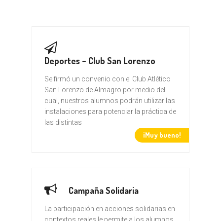
Deportes – Club San Lorenzo
Se firmó un convenio con el Club Atlético
San Lorenzo de Almagro por medio del
cual, nuestros alumnos podrán utilizar las
instalaciones para potenciar la práctica de
las distintas
¡Muy bueno!
Campaña Solidaria
La participación en acciones solidarias en
contextos reales le permite a los alumnos