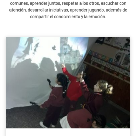
comunes, aprender juntos, respetar a los otros, escuchar con
atención, desarrollar iniciativas, aprender jugando, además de
compartir el conocimiento y la emoción.