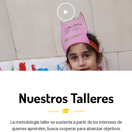
Nuestros Talleres
La metodología taller se sustenta a partir de los intereses de
quienes aprenden, busca cooperar para alcanzar objetivos