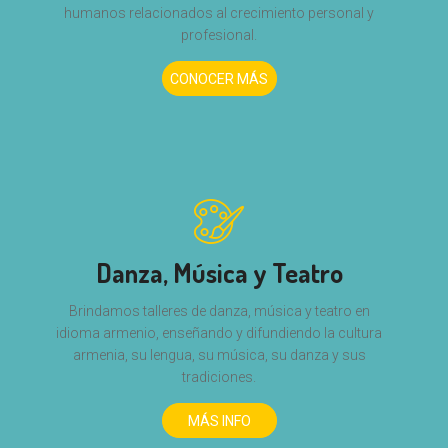
humanos relacionados al crecimiento personal y
profesional.
CONOCER MÁS
Danza, Música y Teatro
Brindamos talleres de danza, música y teatro en
idioma armenio, enseñando y difundiendo la cultura
armenia, su lengua, su música, su danza y sus
tradiciones.
MÁS INFO