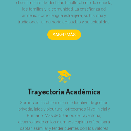
el sentimiento de identidad bicultural entre la escuela,
las familias y la comunidad. La enseñanza del
armenio como lengua extranjera, su historia y
tradiciones, la memoria del pueblo y su actualidad.
SABER MÁS
Trayectoria Académica
Somos un establecimiento educativo de gestión
privada, laica y bicultural, ofrecemos Nivel Inicial y
Primario. Más de 50 años de trayectoria,
desarrollando en los alumnos espíritu crítico para
captar, asimilar y tender puentes con los valores