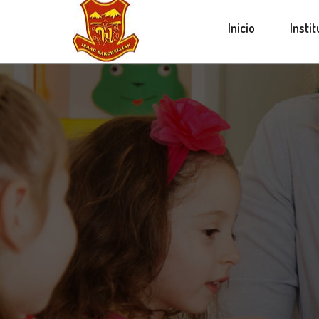
Inicio
Insti