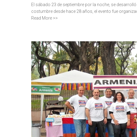
El sábado 23 de septiembre por la noche, se desarrolló
costumbre desde hace 28 años, el evento fue organiza
Read More >>