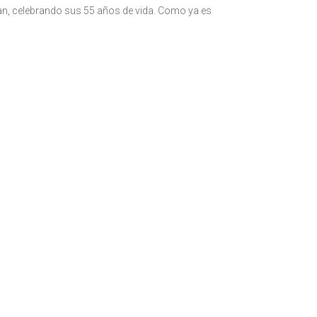
lian, celebrando sus 55 años de vida. Como ya es