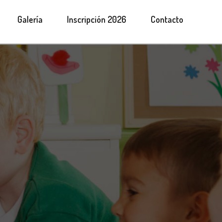
Galería
Inscripción 2026
Contacto