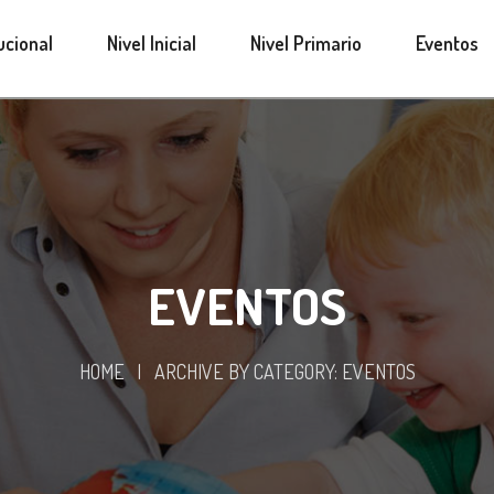
tucional
Nivel Inicial
Nivel Primario
Eventos
EVENTOS
HOME
|
ARCHIVE BY CATEGORY: EVENTOS